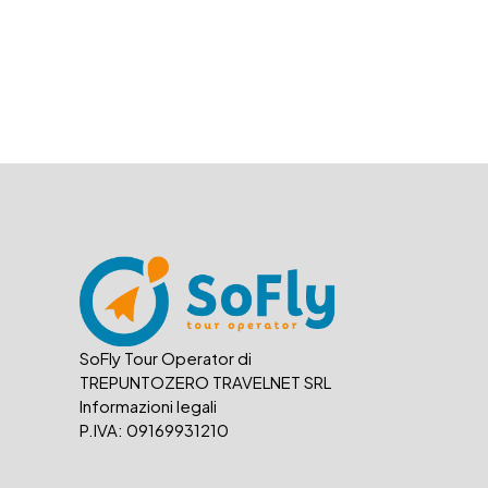
SoFly Tour Operator di
TREPUNTOZERO TRAVELNET SRL
Informazioni legali
P.IVA: 09169931210