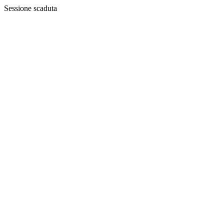
Sessione scaduta